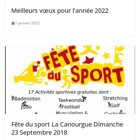
Meilleurs vœux pour l’année 2022
1 janvier 2022
Fête du sport La Canourgue Dimanche
23 Septembre 2018