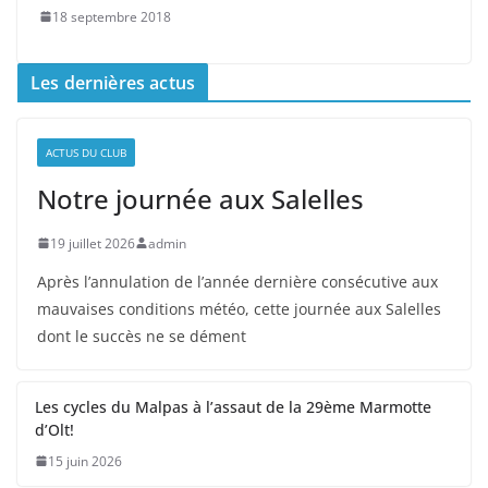
18 septembre 2018
Les dernières actus
ACTUS DU CLUB
Notre journée aux Salelles
19 juillet 2026
admin
Après l’annulation de l’année dernière consécutive aux
mauvaises conditions météo, cette journée aux Salelles
dont le succès ne se dément
Les cycles du Malpas à l’assaut de la 29ème Marmotte
d’Olt!
15 juin 2026