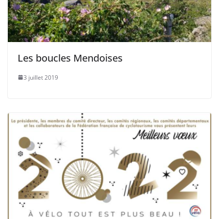
Les boucles Mendoises
3 juillet 2019