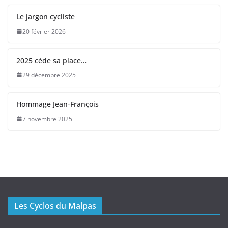
Le jargon cycliste
20 février 2026
2025 cède sa place…
29 décembre 2025
Hommage Jean-François
7 novembre 2025
Les Cyclos du Malpas