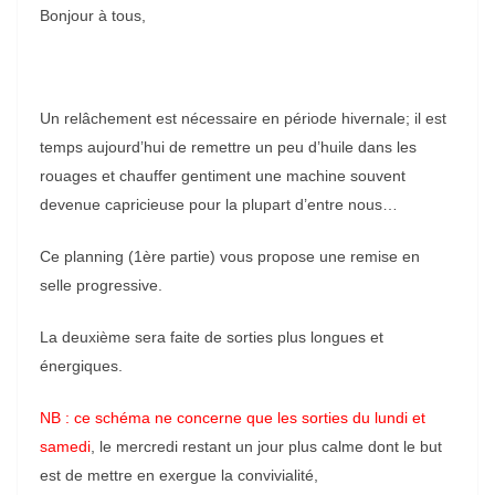
Bonjour à tous,
Un relâchement est nécessaire en période hivernale; il est
temps aujourd’hui de remettre un peu d’huile dans les
rouages et chauffer gentiment une machine souvent
devenue capricieuse pour la plupart d’entre nous…
Ce planning (1ère partie) vous propose une remise en
selle progressive.
La deuxième sera faite de sorties plus longues et
énergiques.
NB : ce schéma ne concerne que les sorties du lundi et
samedi
, le mercredi restant un jour plus calme dont le but
est de mettre en exergue la convivialité,