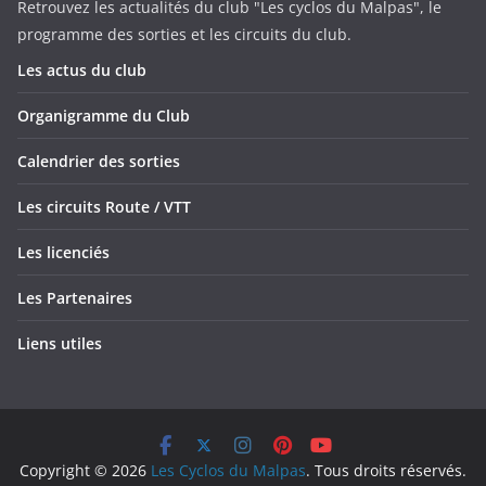
Retrouvez les actualités du club "Les cyclos du Malpas", le
programme des sorties et les circuits du club.
Les actus du club
Organigramme du Club
Calendrier des sorties
Les circuits Route / VTT
Les licenciés
Les Partenaires
Liens utiles
Copyright © 2026
Les Cyclos du Malpas
. Tous droits réservés.