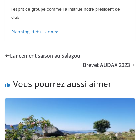
l’esprit de groupe comme l’a institué notre président de
club.
Planning_debut annee
Lancement saison au Salagou
Brevet AUDAX 2023
Vous pourrez aussi aimer