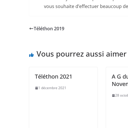
vous souhaite d’effectuer beaucoup de
Téléthon 2019
Vous pourrez aussi aimer
Téléthon 2021
A G du
Novem
1 décembre 2021
28 octo