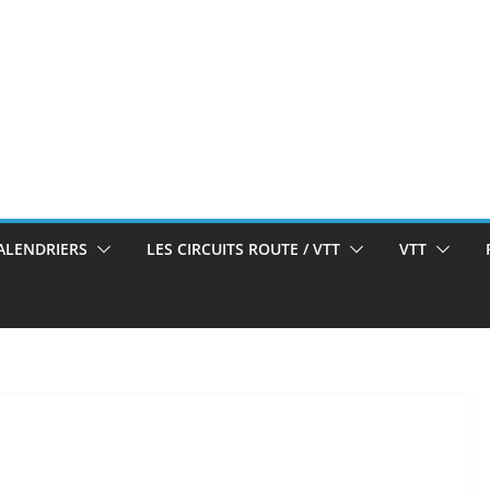
ALENDRIERS
LES CIRCUITS ROUTE / VTT
VTT