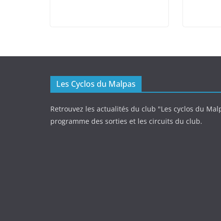
Les Cyclos du Malpas
Retrouvez les actualités du club "Les cyclos du Malp
programme des sorties et les circuits du club.