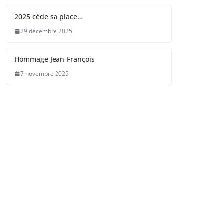
2025 cède sa place…
29 décembre 2025
Hommage Jean-François
7 novembre 2025