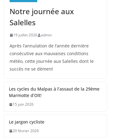
Notre journée aux
Salelles
19 juillet 2026
admin
Après l’annulation de l’année dernière
consécutive aux mauvaises conditions
météo, cette journée aux Salelles dont le
succès ne se dément
Les cycles du Malpas à l’assaut de la 29ème
Marmotte d’Olt!
15 juin 2026
Le jargon cycliste
20 février 2026