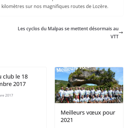
 kilomètres sur nos magnifiques routes de Lozère.
Les cyclos du Malpas se mettent désormais au
VTT
 club le 18
bre 2017
bre 2017
Meilleurs vœux pour
2021