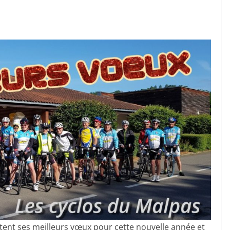
tent ses meilleurs vœux pour cette nouvelle année et