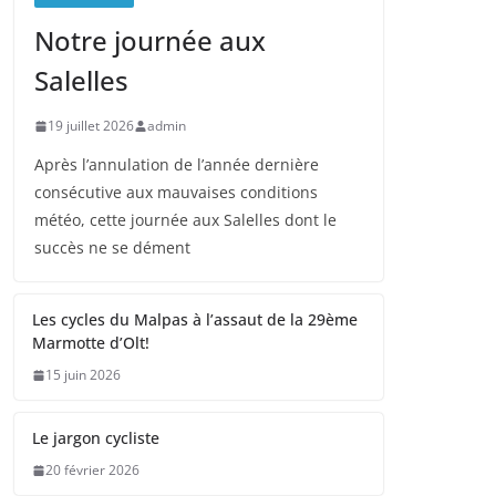
Notre journée aux
Salelles
19 juillet 2026
admin
Après l’annulation de l’année dernière
consécutive aux mauvaises conditions
météo, cette journée aux Salelles dont le
succès ne se dément
Les cycles du Malpas à l’assaut de la 29ème
Marmotte d’Olt!
15 juin 2026
Le jargon cycliste
20 février 2026