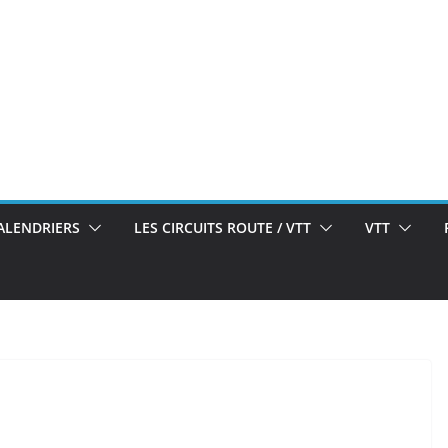
ALENDRIERS
LES CIRCUITS ROUTE / VTT
VTT