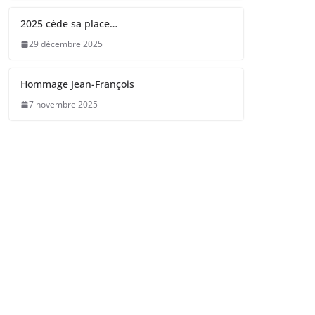
2025 cède sa place…
29 décembre 2025
Hommage Jean-François
7 novembre 2025