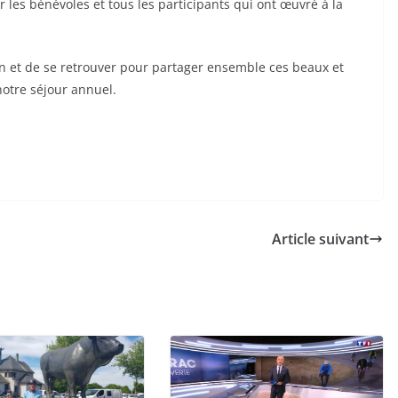
les bénévoles et tous les participants qui ont œuvré à la
ion et de se retrouver pour partager ensemble ces beaux et
otre séjour annuel.
Article suivant