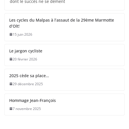
dont le succès ne se dément
Les cycles du Malpas à l’assaut de la 29ème Marmotte
d’Olt!
15 juin 2026
Le jargon cycliste
20 février 2026
2025 cède sa place…
29 décembre 2025
Hommage Jean-François
7 novembre 2025