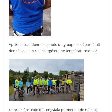
Après la traditionnelle photo de groupe le départ était
donné sous un ciel chargé et une température de 8°.
La première cote de Longviala permettait de ne plus