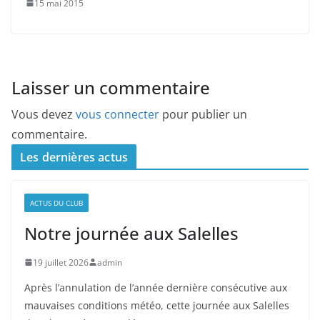
15 mai 2015
Laisser un commentaire
Vous devez
vous connecter
pour publier un
commentaire.
Les dernières actus
ACTUS DU CLUB
Notre journée aux Salelles
19 juillet 2026
admin
Après l’annulation de l’année dernière consécutive aux
mauvaises conditions météo, cette journée aux Salelles