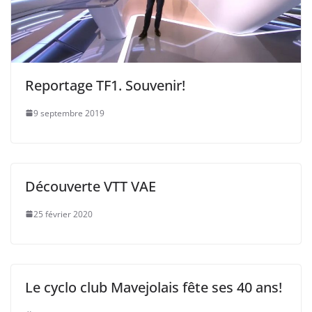
Reportage TF1. Souvenir!
9 septembre 2019
Découverte VTT VAE
25 février 2020
Le cyclo club Mavejolais fête ses 40 ans!