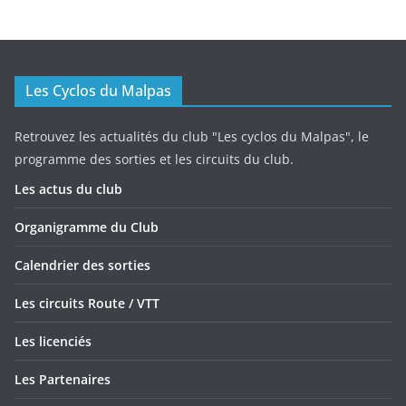
Les Cyclos du Malpas
Retrouvez les actualités du club "Les cyclos du Malpas", le
programme des sorties et les circuits du club.
Les actus du club
Organigramme du Club
Calendrier des sorties
Les circuits Route / VTT
Les licenciés
Les Partenaires