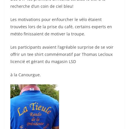
recherche d’un coin de ciel bleu!
Les motivations pour enfourcher le vélo étaient
trouvées lors de la prise du café, certains experts en
météo finissaient de motiver la troupe.
Les participants avaient l’agréable surprise de se voir
offrir un tee shirt commémoratif par Thomas Lecloux
licencié et gérant du magasin LSD
à la Canourgue.