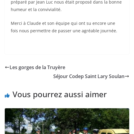
préparé par Jean Luc nous était proposé dans la bonne
humeur et la convivialité.
Merci à Claude et son équipe qui ont su encore une
fois nous permettre de passer une agréable journée.
Les gorges de la Truyère
Séjour Codep Saint Lary Soulan
Vous pourrez aussi aimer