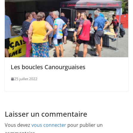
Les boucles Canourguaises
25 juillet 2022
Laisser un commentaire
Vous devez
vous connecter
pour publier un