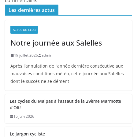
commentaire.
Les dernières actus
ACTUS DU CLUB
Notre journée aux Salelles
19 juillet 2026
admin
Après l’annulation de l’année dernière consécutive aux
mauvaises conditions météo, cette journée aux Salelles
dont le succès ne se dément
Les cycles du Malpas à l’assaut de la 29ème Marmotte
d’Olt!
15 juin 2026
Le jargon cycliste