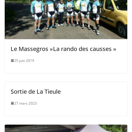
Le Massegros »La rando des causses »
25 juin 2019
Sortie de La Tieule
27 mars 2023