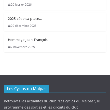
20 février 2026
2025 cède sa place…
29 décembre 2025
Hommage Jean-François
7 novembre 2025
Les Cyclos du Malpas
Retrouvez les actualités du club "Les cyclos du Malpas", le
programme des sorties et les circuits du club.