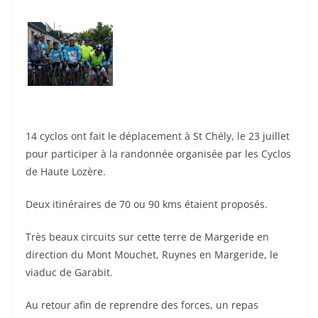
14 cyclos ont fait le déplacement à St Chély, le 23 juillet
pour participer à la randonnée organisée par les Cyclos
de Haute Lozère.
Deux itinéraires de 70 ou 90 kms étaient proposés.
Très beaux circuits sur cette terre de Margeride en
direction du Mont Mouchet, Ruynes en Margeride, le
viaduc de Garabit.
Au retour afin de reprendre des forces, un repas