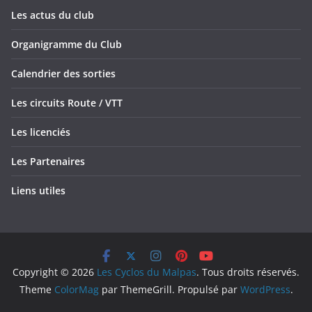
Les actus du club
Organigramme du Club
Calendrier des sorties
Les circuits Route / VTT
Les licenciés
Les Partenaires
Liens utiles
Copyright © 2026
Les Cyclos du Malpas
. Tous droits réservés.
Theme
ColorMag
par ThemeGrill. Propulsé par
WordPress
.