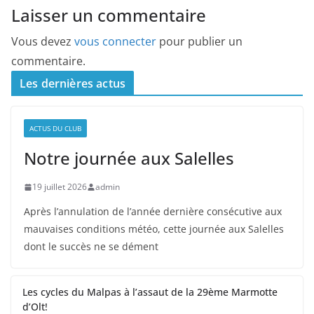
Laisser un commentaire
Vous devez
vous connecter
pour publier un
commentaire.
Les dernières actus
ACTUS DU CLUB
Notre journée aux Salelles
19 juillet 2026
admin
Après l’annulation de l’année dernière consécutive aux
mauvaises conditions météo, cette journée aux Salelles
dont le succès ne se dément
Les cycles du Malpas à l’assaut de la 29ème Marmotte
d’Olt!