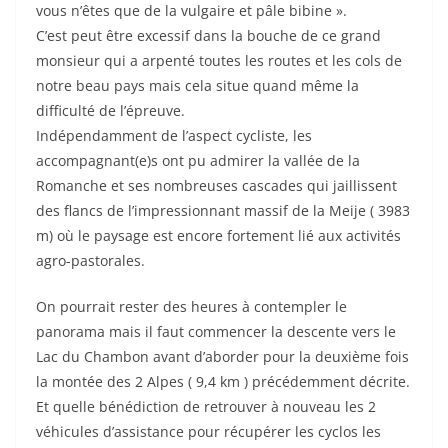
vous n’êtes que de la vulgaire et pâle bibine ».
C’est peut être excessif dans la bouche de ce grand
monsieur qui a arpenté toutes les routes et les cols de
notre beau pays mais cela situe quand même la
difficulté de l’épreuve.
Indépendamment de l’aspect cycliste, les
accompagnant(e)s ont pu admirer la vallée de la
Romanche et ses nombreuses cascades qui jaillissent
des flancs de l’impressionnant massif de la Meije ( 3983
m) où le paysage est encore fortement lié aux activités
agro-pastorales.
On pourrait rester des heures à contempler le
panorama mais il faut commencer la descente vers le
Lac du Chambon avant d’aborder pour la deuxième fois
la montée des 2 Alpes ( 9,4 km ) précédemment décrite.
Et quelle bénédiction de retrouver à nouveau les 2
véhicules d’assistance pour récupérer les cyclos les