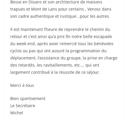
Besse en Oisans et son architecture de maisons
trapues et Mont de Lans pour certains , Venosc dans
son cadre authentique et rustique , pour les autres.
Il est maintenant l’heure de reprendre le chemin du
retour et c’est ainsi qu’a pris fin notre belle escapade
du week end, après avoir remercié tous les bénévoles
cyclos ou pas qui ont assuré la programmation du
déplacement, l’assistance du groupe, la prise en charge
des retardés, les ravitaillements, etc…. qui ont
largement contribué à la réussite de ce séjour.
Merci à tous
Bien sportivement
Le Secrétaire
Michel