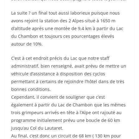
La suite ? un final tout aussi laborieux puisque nous
avons rejoint la station des 2 Alpes situé à 1650 m
d’altitude après une montée de 9,4 km à partir du Lac
du Chambon et toujours ces pourcentages élevés
autour de 10%.
C’est à cet endroit précis du Lac que notre staff
administratif, bien renseigné, avait prévu de mettre un
véhicule d’assistance à disposition des cyclos
permettant à certains de rejoindre l’hôtel dans de très
bonnes conditions.
Cependant, il convient de souligner que c’est
également à partir du Lac de Chambon que les mêmes
trois grimpeurs arrivés en tête à l’Alpe ont rajouté au
programme initialement prévu une boucle de 60 km
jusqu’au Col du Lautaret.
Au final, c’est donc un circuit de 68 km ( 130 km pour