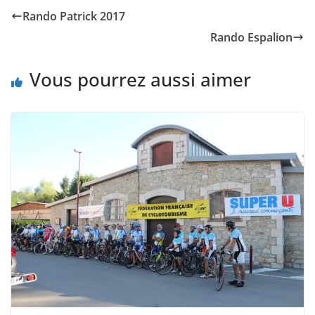
Rando Patrick 2017
Rando Espalion
Vous pourrez aussi aimer