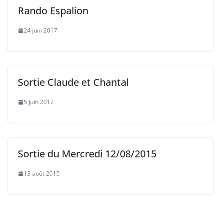
Rando Espalion
24 juin 2017
Sortie Claude et Chantal
5 juin 2012
Sortie du Mercredi 12/08/2015
13 août 2015