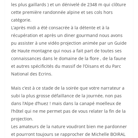
les plus gaillards ) et un dénivelé de 2348 m qui clôture
cette première randonnée alpine et ses cols hors
catégorie.
L’après midi a été consacrée à la détente et à la
récupération et après un diner gourmand nous avons
pu assister à une vidéo projection animée par un Guide
de Haute montagne qui nous a fait part de toutes ses
connaissances dans le domaine de la flore , de la faune
et autres spécificités du massif de l’Oisans et du Parc
National des Ecrins.
Mais c’est à ce stade de la soirée que votre narrateur a
subi la plus grosse défaillance de la journée, non pas
dans l’Alpe d’huez ! mais dans la canapé moelleux de
l’hôtel qui ne me permet pas de vous relater la fin de la
projection.
Les amateurs de la nature voudront bien me pardonner
et pourront toujours se rapprocher de Michelle BOIRAL