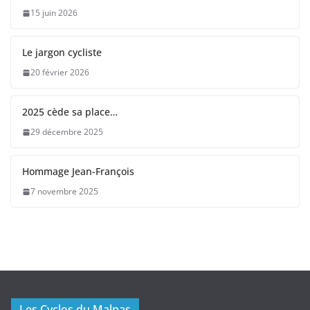
15 juin 2026
Le jargon cycliste
20 février 2026
2025 cède sa place…
29 décembre 2025
Hommage Jean-François
7 novembre 2025
Les Cyclos du Malpas