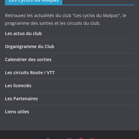
Retrouvez les actualités du club "Les cyclos du Malpas", le
programme des sorties et les circuits du club.
Les actus du club
Organigramme du Club
Calendrier des sorties
Les circuits Route / VTT
Les licenciés
Les Partenaires
Liens utiles