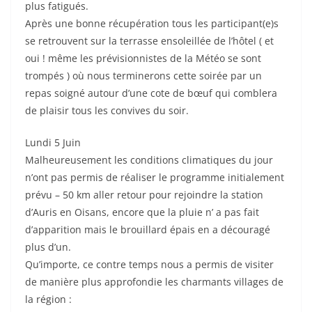
plus fatigués.
Après une bonne récupération tous les participant(e)s
se retrouvent sur la terrasse ensoleillée de l’hôtel ( et
oui ! même les prévisionnistes de la Météo se sont
trompés ) où nous terminerons cette soirée par un
repas soigné autour d’une cote de bœuf qui comblera
de plaisir tous les convives du soir.
Lundi 5 Juin
Malheureusement les conditions climatiques du jour
n’ont pas permis de réaliser le programme initialement
prévu – 50 km aller retour pour rejoindre la station
d’Auris en Oisans, encore que la pluie n’ a pas fait
d’apparition mais le brouillard épais en a découragé
plus d’un.
Qu’importe, ce contre temps nous a permis de visiter
de manière plus approfondie les charmants villages de
la région :