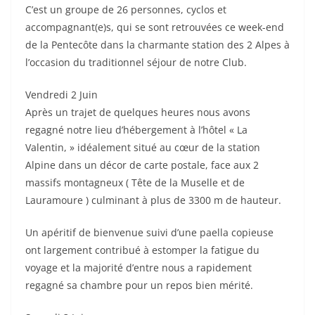
C’est un groupe de 26 personnes, cyclos et
accompagnant(e)s, qui se sont retrouvées ce week-end
de la Pentecôte dans la charmante station des 2 Alpes à
l’occasion du traditionnel séjour de notre Club.
Vendredi 2 Juin
Après un trajet de quelques heures nous avons
regagné notre lieu d’hébergement à l’hôtel « La
Valentin, » idéalement situé au cœur de la station
Alpine dans un décor de carte postale, face aux 2
massifs montagneux ( Tête de la Muselle et de
Lauramoure ) culminant à plus de 3300 m de hauteur.
Un apéritif de bienvenue suivi d’une paella copieuse
ont largement contribué à estomper la fatigue du
voyage et la majorité d’entre nous a rapidement
regagné sa chambre pour un repos bien mérité.