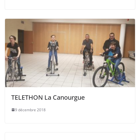
TELETHON La Canourgue
9 décembre 2018