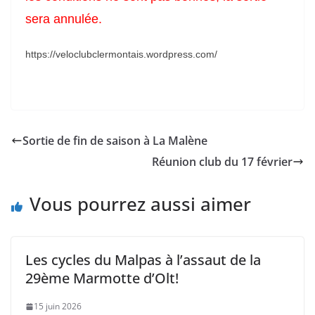
sera annulée.
https://veloclubclermontais.wordpress.com/
Sortie de fin de saison à La Malène
Réunion club du 17 février
Vous pourrez aussi aimer
Les cycles du Malpas à l’assaut de la
29ème Marmotte d’Olt!
15 juin 2026