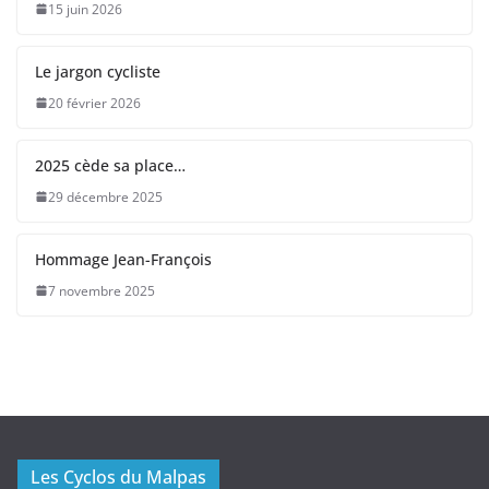
15 juin 2026
Le jargon cycliste
20 février 2026
2025 cède sa place…
29 décembre 2025
Hommage Jean-François
7 novembre 2025
Les Cyclos du Malpas