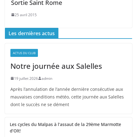
Sortie Saint Rome
25 avril 2015
Les dernières actus
ACTUS DU CLUB
Notre journée aux Salelles
19 juillet 2026
admin
Après l’annulation de l’année dernière consécutive aux
mauvaises conditions météo, cette journée aux Salelles
dont le succès ne se dément
Les cycles du Malpas à l’assaut de la 29ème Marmotte
d’Olt!