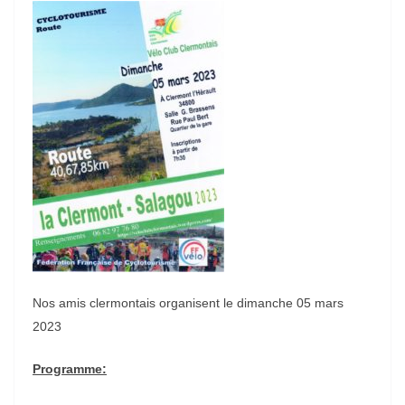
Nos amis clermontais organisent le dimanche 05 mars
2023
Programme: