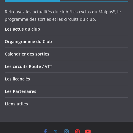
Retrouvez les actualités du club "Les cyclos du Malpas", le
programme des sorties et les circuits du club.
Les actus du club
Organigramme du Club
Calendrier des sorties
Les circuits Route / VTT
Les licenciés
Les Partenaires
Liens utiles