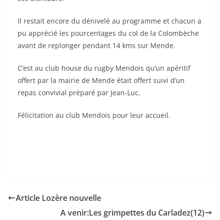
Il restait encore du dénivelé au programme et chacun a
pu apprécié les pourcentages du col de la Colombèche
avant de replonger pendant 14 kms sur Mende.
C’est au club house du rugby Mendois qu’un apéritif
offert par la mairie de Mende était offert suivi d’un
repas convivial préparé par Jean-Luc.
Félicitation au club Mendois pour leur accueil.
Article Lozère nouvelle
A venir:Les grimpettes du Carladez(12)