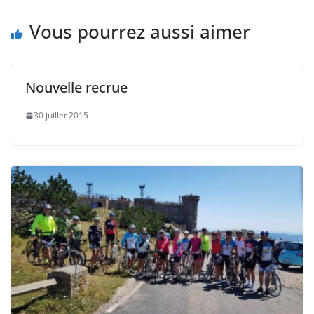
Vous pourrez aussi aimer
Nouvelle recrue
30 juillet 2015