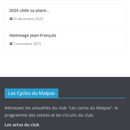
2025 cède sa place…
29 décembre 2025
Hommage Jean-François
7 novembre 2025
Les Cyclos du Malpas
Retrouvez les actualités du club "Les cyclos du Malpas", le
programme des sorties et les circuits du club.
Les actus du club