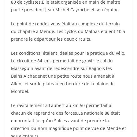
80 de cyclistes.Elle était organisée en main de maître
par le président Jean Michel Cayroche et son équipe.
Le point de rendez vous était au complexe du terrain
du chapitre à Mende. Les cyclos du Malpas étaient 10 à
prendre le départ sur les deux circuits.
Les conditions étaient idéales pour la pratique du vélo.
Le circuit de 84 kms permettait de gravir le col du
Masseguin avant de redescendre sur Bagnols les
Bains.A chadenet une petite route nous amenait à
Allenc et sur le plateau en bordure de la plaine de
Montbel.
Le ravitallement à Laubert au km 50 permettait à
chacun de reprendre des forces.La nationale 88 était
empruntait jusqu’au Salces avant de prendre la
direction Du Born,magnifique point de vue de Mende et
ses alentours.