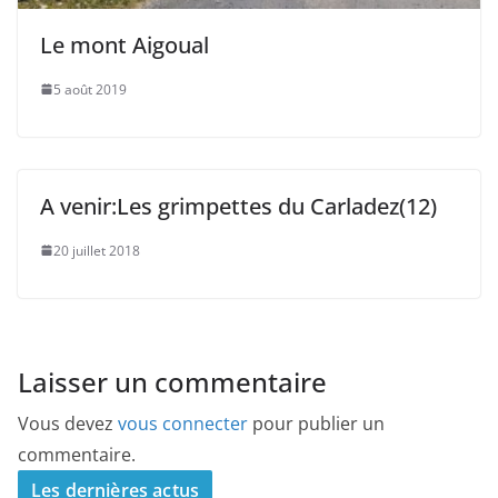
Le mont Aigoual
5 août 2019
A venir:Les grimpettes du Carladez(12)
20 juillet 2018
Laisser un commentaire
Vous devez
vous connecter
pour publier un
commentaire.
Les dernières actus