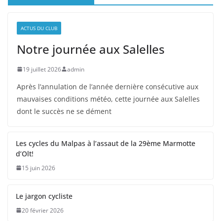
ACTUS DU CLUB
Notre journée aux Salelles
19 juillet 2026
admin
Après l’annulation de l’année dernière consécutive aux
mauvaises conditions météo, cette journée aux Salelles
dont le succès ne se dément
Les cycles du Malpas à l’assaut de la 29ème Marmotte
d’Olt!
15 juin 2026
Le jargon cycliste
20 février 2026