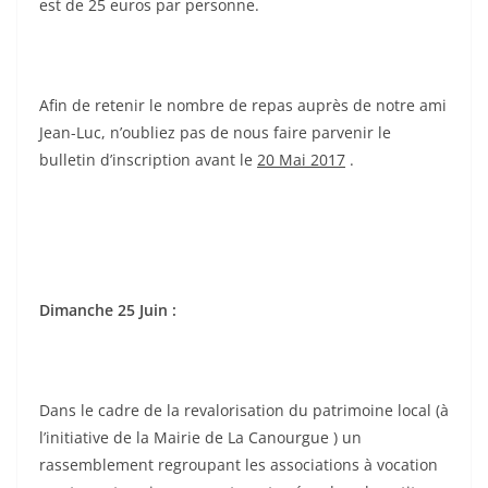
est de 25 euros par personne.
Afin de retenir le nombre de repas auprès de notre ami
Jean-Luc, n’oubliez pas de nous faire parvenir le
bulletin d’inscription avant le
20 Mai 2017
.
Dimanche 25 Juin :
Dans le cadre de la revalorisation du patrimoine local (à
l’initiative de la Mairie de La Canourgue ) un
rassemblement regroupant les associations à vocation