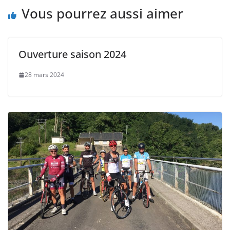
Vous pourrez aussi aimer
Ouverture saison 2024
28 mars 2024