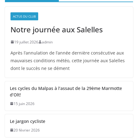
ACTUS DU CLUB
Notre journée aux Salelles
19 juillet 2026
admin
Après l’annulation de l’année dernière consécutive aux
mauvaises conditions météo, cette journée aux Salelles
dont le succès ne se dément
Les cycles du Malpas à l’assaut de la 29ème Marmotte
d’Olt!
15 juin 2026
Le jargon cycliste
20 février 2026