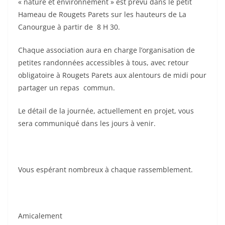
« nature et environnement » est prévu dans le petit
Hameau de Rougets Parets sur les hauteurs de La
Canourgue à partir de 8 H 30.
Chaque association aura en charge l’organisation de
petites randonnées accessibles à tous, avec retour
obligatoire à Rougets Parets aux alentours de midi pour
partager un repas commun.
Le détail de la journée, actuellement en projet, vous
sera communiqué dans les jours à venir.
Vous espérant nombreux à chaque rassemblement.
Amicalement