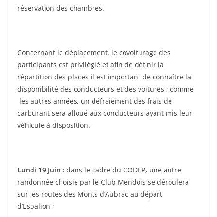
réservation des chambres.
Concernant le déplacement, le covoiturage des
participants est privilégié et afin de définir la
répartition des places il est important de connaître la
disponibilité des conducteurs et des voitures ; comme
les autres années, un défraiement des frais de
carburant sera alloué aux conducteurs ayant mis leur
véhicule à disposition.
Lundi 19 Juin :
dans le cadre du CODEP
,
une autre
randonnée choisie par le Club Mendois se déroulera
sur les routes des Monts d’Aubrac au départ
d’Espalion ;