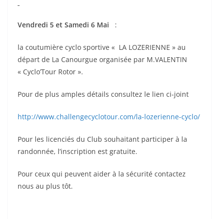
Vendredi 5 et Samedi 6 Mai
:
la coutumière cyclo sportive « LA LOZERIENNE » au
départ de La Canourgue organisée par M.VALENTIN
« Cyclo’Tour Rotor ».
Pour de plus amples détails consultez le lien ci-joint
http://www.challengecyclotour.com/la-lozerienne-cyclo/
Pour les licenciés du Club souhaitant participer à la
randonnée, l’inscription est gratuite.
Pour ceux qui peuvent aider à la sécurité contactez
nous au plus tôt.