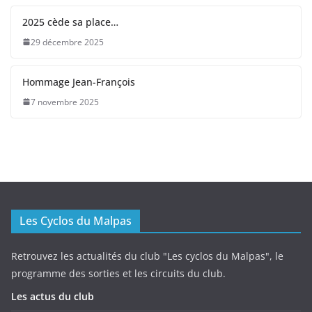
2025 cède sa place…
29 décembre 2025
Hommage Jean-François
7 novembre 2025
Les Cyclos du Malpas
Retrouvez les actualités du club "Les cyclos du Malpas", le
programme des sorties et les circuits du club.
Les actus du club