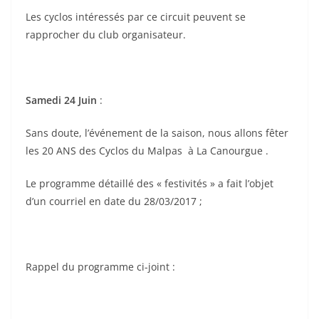
Les cyclos intéressés par ce circuit peuvent se
rapprocher du club organisateur.
Samedi 24 Juin
:
Sans doute, l’événement de la saison, nous allons fêter
les 20 ANS des Cyclos du Malpas à La Canourgue .
Le programme détaillé des « festivités » a fait l’objet
d’un courriel en date du 28/03/2017 ;
Rappel du programme ci-joint :