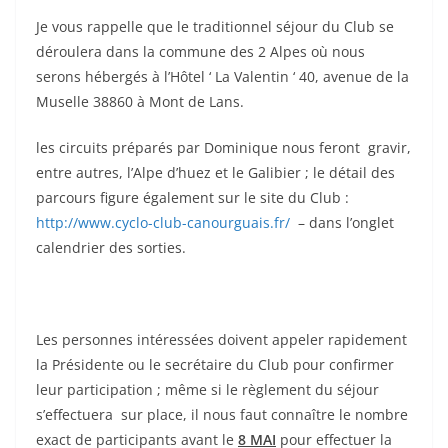
Je vous rappelle que le traditionnel séjour du Club se
déroulera dans la commune des 2 Alpes où nous
serons hébergés à l’Hôtel ‘ La Valentin ‘ 40, avenue de la
Muselle 38860 à Mont de Lans.
les circuits préparés par Dominique nous feront gravir,
entre autres, l’Alpe d’huez et le Galibier ; le détail des
parcours figure également sur le site du Club :
http://www.cyclo-club-canourguais.fr/
– dans l’onglet
calendrier des sorties.
Les personnes intéressées doivent appeler rapidement
la Présidente ou le secrétaire du Club pour confirmer
leur participation ; même si le règlement du séjour
s’effectuera sur place, il nous faut connaître le nombre
exact de participants avant le
8 MAI
pour effectuer la