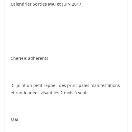
Calendrier Sorties MAI et JUIN 2017
Cher(e)s adhérents
Ci joint un petit rappel des principales manifestations
et randonnées visant les 2 mois à venir.
MAI