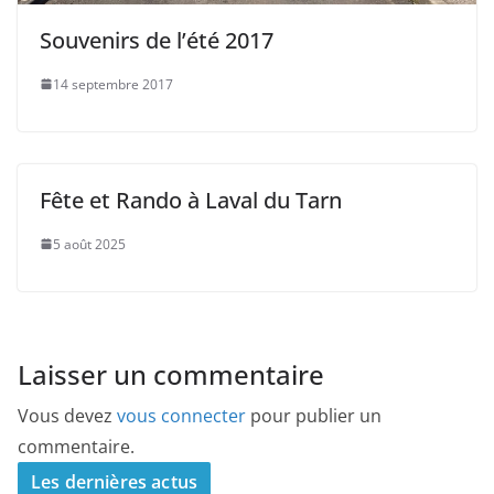
Souvenirs de l’été 2017
14 septembre 2017
Fête et Rando à Laval du Tarn
5 août 2025
Laisser un commentaire
Vous devez
vous connecter
pour publier un
commentaire.
Les dernières actus