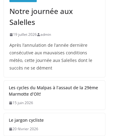
Notre journée aux
Salelles
19 juillet 2026
admin
Après l’annulation de l’année dernière
consécutive aux mauvaises conditions
météo, cette journée aux Salelles dont le
succès ne se dément
Les cycles du Malpas à l’assaut de la 29ème
Marmotte d’Olt!
15 juin 2026
Le jargon cycliste
20 février 2026