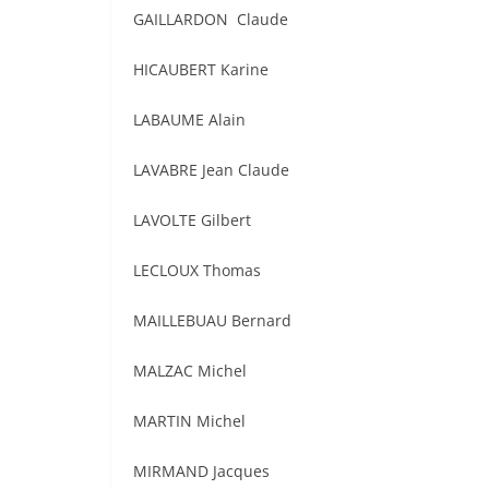
GAILLARDON Claude
HICAUBERT Karine
LABAUME Alain
LAVABRE Jean Claude
LAVOLTE Gilbert
LECLOUX Thomas
MAILLEBUAU Bernard
MALZAC Michel
MARTIN Michel
MIRMAND Jacques