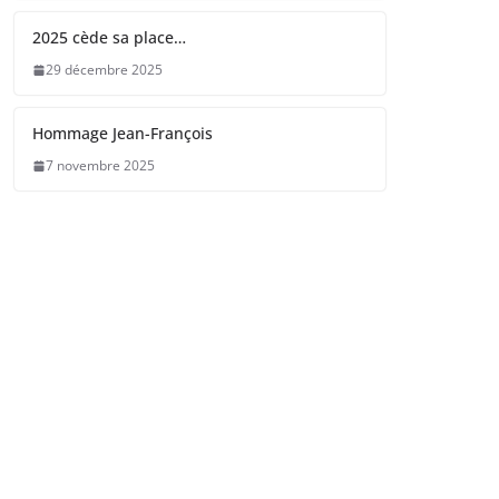
2025 cède sa place…
29 décembre 2025
Hommage Jean-François
7 novembre 2025