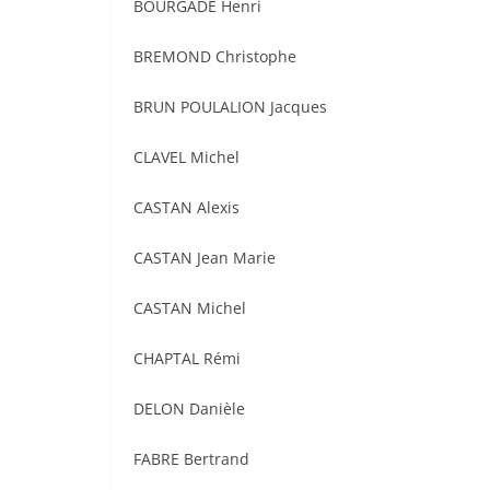
BOURGADE Henri
BREMOND Christophe
BRUN POULALION Jacques
CLAVEL Michel
CASTAN Alexis
CASTAN Jean Marie
CASTAN Michel
CHAPTAL Rémi
DELON Danièle
FABRE Bertrand