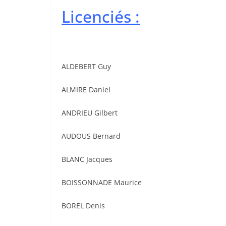
Licenciés :
ALDEBERT Guy
ALMIRE Daniel
ANDRIEU Gilbert
AUDOUS Bernard
BLANC Jacques
BOISSONNADE Maurice
BOREL Denis