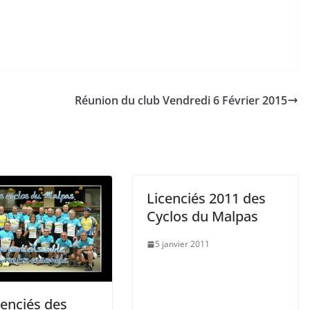
Réunion du club Vendredi 6 Février 2015
Licenciés 2011 des
Cyclos du Malpas
5 janvier 2011
cenciés des