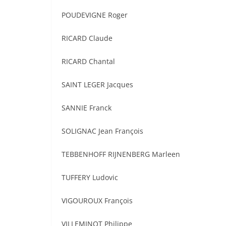
POUDEVIGNE Roger
RICARD Claude
RICARD Chantal
SAINT LEGER Jacques
SANNIE Franck
SOLIGNAC Jean François
TEBBENHOFF RIJNENBERG Marleen
TUFFERY Ludovic
VIGOUROUX François
VILLEMINOT Philippe