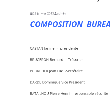
22 janvier 2015
admin
COMPOSITION BURE
CASTAN Janine – présidente
BRUGERON Bernard – Trésorier
POURCHER Jean Luc -Secrétaire
DARDE Dominique Vice Président
BATAILHOU Pierre Henri – responsable sécurité