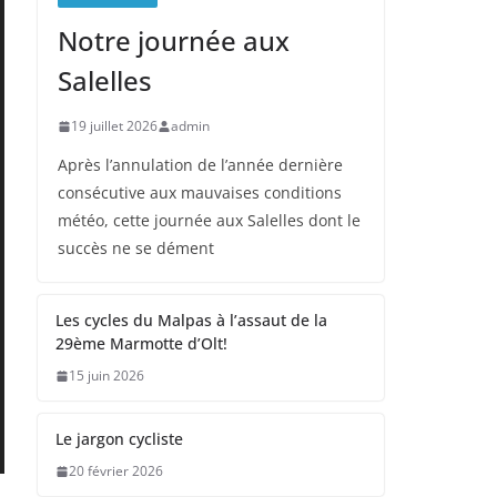
Notre journée aux
Salelles
19 juillet 2026
admin
Après l’annulation de l’année dernière
consécutive aux mauvaises conditions
météo, cette journée aux Salelles dont le
succès ne se dément
Les cycles du Malpas à l’assaut de la
29ème Marmotte d’Olt!
15 juin 2026
Le jargon cycliste
20 février 2026