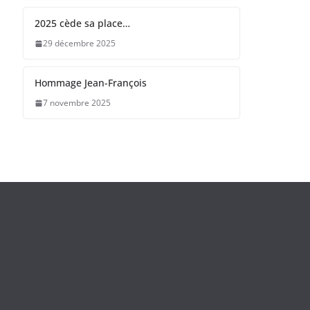
2025 cède sa place…
29 décembre 2025
Hommage Jean-François
7 novembre 2025