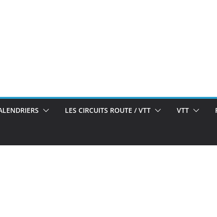
ALENDRIERS
LES CIRCUITS ROUTE / VTT
VTT