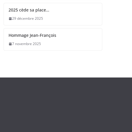
2025 cède sa place…
29 décembre 2025
Hommage Jean-François
7 novembre 2025