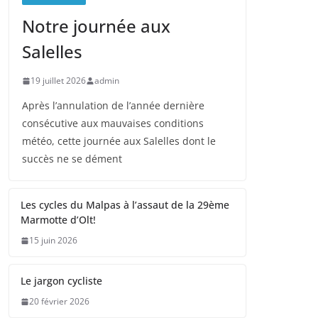
Notre journée aux
Salelles
19 juillet 2026
admin
Après l’annulation de l’année dernière
consécutive aux mauvaises conditions
météo, cette journée aux Salelles dont le
succès ne se dément
Les cycles du Malpas à l’assaut de la 29ème
Marmotte d’Olt!
15 juin 2026
Le jargon cycliste
20 février 2026