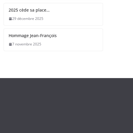
2025 cède sa place…
29 décembre 2025
Hommage Jean-François
7 novembre 2025