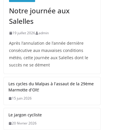
Notre journée aux
Salelles
19 juillet 2026
admin
Après l’annulation de l’année dernière
consécutive aux mauvaises conditions
météo, cette journée aux Salelles dont le
succès ne se dément
Les cycles du Malpas à l’assaut de la 29ème
Marmotte d’Olt!
15 juin 2026
Le jargon cycliste
20 février 2026