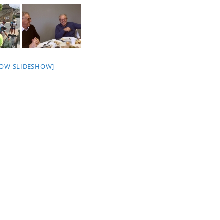
HOW SLIDESHOW]