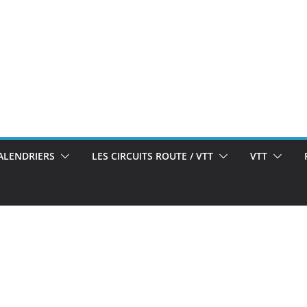
ALENDRIERS
LES CIRCUITS ROUTE / VTT
VTT